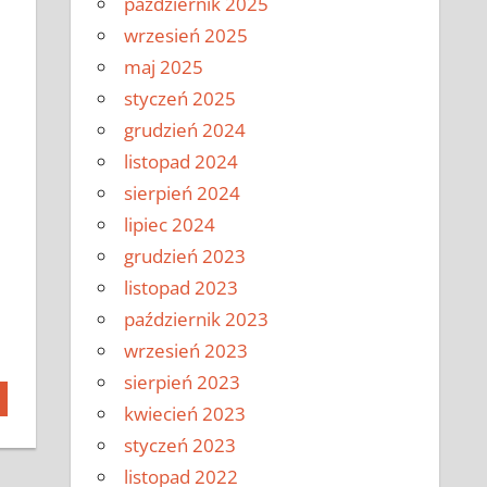
październik 2025
wrzesień 2025
maj 2025
styczeń 2025
grudzień 2024
listopad 2024
sierpień 2024
lipiec 2024
grudzień 2023
listopad 2023
październik 2023
wrzesień 2023
sierpień 2023
kwiecień 2023
styczeń 2023
listopad 2022