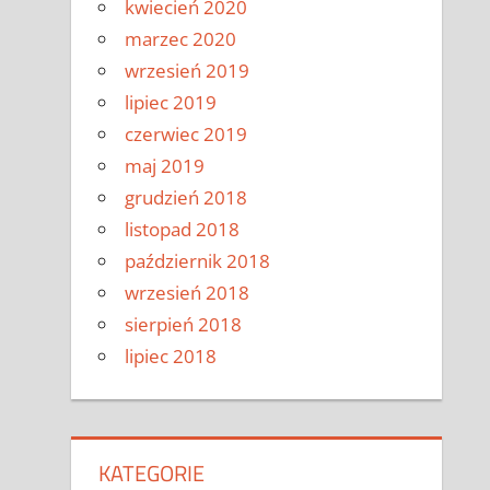
kwiecień 2020
marzec 2020
wrzesień 2019
lipiec 2019
czerwiec 2019
maj 2019
grudzień 2018
listopad 2018
październik 2018
wrzesień 2018
sierpień 2018
lipiec 2018
KATEGORIE