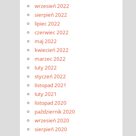
wrzesień 2022
sierpień 2022
lipiec 2022
czerwiec 2022
maj 2022
kwiecień 2022
marzec 2022
luty 2022
styczeń 2022
listopad 2021
luty 2021
listopad 2020
październik 2020
wrzesień 2020
sierpień 2020