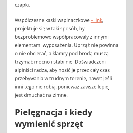
czapki.
Współczesne kaski wspinaczkowe
– link
,
projektuje się w taki sposób, by
bezproblemowo współpracowały z innymi
elementami wyposażenia. Uprząż nie powinna
o nie obcierać, a klamry pod brodą muszą
trzymać mocno i stabilnie. Doświadczeni
alpiniści radzą, aby nosić je przez cały czas
przebywania w trudnym terenie, nawet jeśli
inni tego nie robią, ponieważ zawsze lepiej
jest dmuchać na zimne.
Pielęgnacja i kiedy
wymienić sprzęt