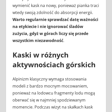
wymienić kask na nowy, ponieważ pianka traci
wtedy swoją zdolność do absorpcji energii.
Warto regularnie sprawdzać datę ważności
na etykiecie i nie ignorować śladów
zużycia, gdyż w górach liczy się przede
wszystkim niezawodność
.
Kaski w różnych
aktywnościach górskich
Alpinizm klasyczny wymaga stosowania
modeli z bardzo mocnym mocowaniem,
ponieważ na lodowcu fragmenty lodu mogą
oberwać się w najmniej spodziewanym
momencie. Podczas wizyt na skałkach kask