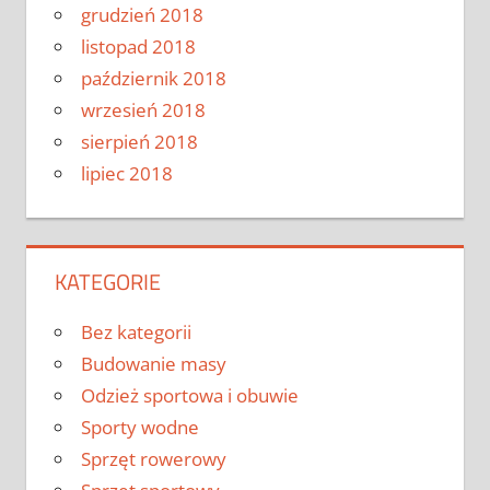
grudzień 2018
listopad 2018
październik 2018
wrzesień 2018
sierpień 2018
lipiec 2018
KATEGORIE
Bez kategorii
Budowanie masy
Odzież sportowa i obuwie
Sporty wodne
Sprzęt rowerowy