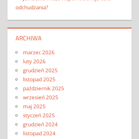
odchudzania?
ARCHIWA
marzec 2026
luty 2026
grudzień 2025
listopad 2025
październik 2025
wrzesień 2025
maj 2025
styczeń 2025
grudzień 2024
listopad 2024