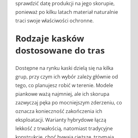
sprawdzić datę produkcji na jego skorupie,
ponieważ po kilku latach materiał naturalnie
traci swoje właściwości ochronne.
Rodzaje kasków
dostosowane do tras
Dostępne na rynku kaski dzielą się na kilka
grup, przy czym ich wybór zależy głównie od
tego, co planujesz robić w terenie. Modele
piankowe ważą najmniej, ale ich skorupa
zazwyczaj pęka po mocniejszym zderzeniu, co
oznacza konieczność zakończenia ich
eksploatacji. Warianty hybrydowe łączą
lekkość z trwałością, natomiast tradycyjne
konstrukcje, choć bywają cięższe, trzymają