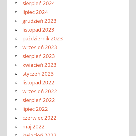
sierpień 2024
lipiec 2024
grudzień 2023
listopad 2023
październik 2023
wrzesień 2023
sierpień 2023
kwiecień 2023
styczeń 2023
listopad 2022
wrzesień 2022
sierpień 2022
lipiec 2022
czerwiec 2022
maj 2022
kwiecień 2022