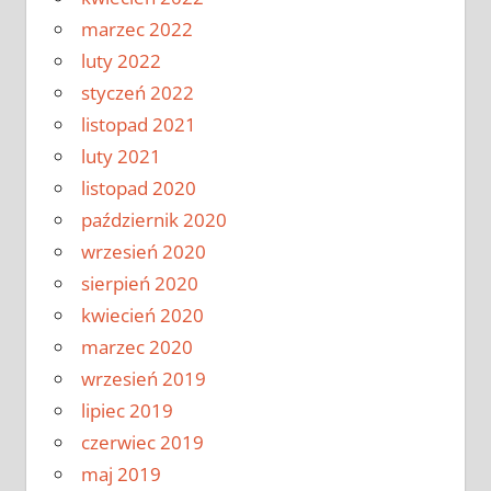
marzec 2022
luty 2022
styczeń 2022
listopad 2021
luty 2021
listopad 2020
październik 2020
wrzesień 2020
sierpień 2020
kwiecień 2020
marzec 2020
wrzesień 2019
lipiec 2019
czerwiec 2019
maj 2019