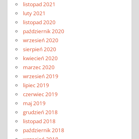
listopad 2021
luty 2021
listopad 2020
październik 2020
wrzesień 2020
sierpień 2020
kwiecień 2020
marzec 2020
wrzesień 2019
lipiec 2019
czerwiec 2019
maj 2019
grudzień 2018
listopad 2018
październik 2018