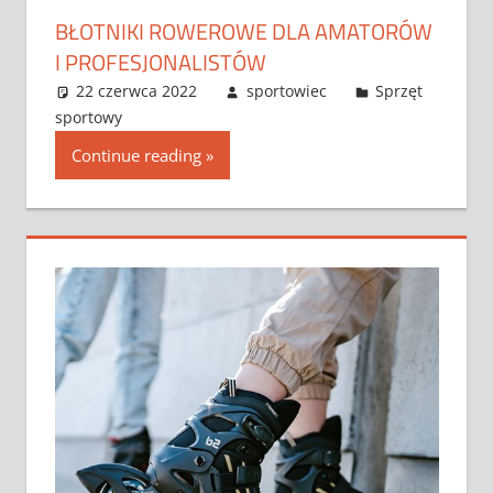
BŁOTNIKI ROWEROWE DLA AMATORÓW
I PROFESJONALISTÓW
22 czerwca 2022
sportowiec
Sprzęt
sportowy
Continue reading