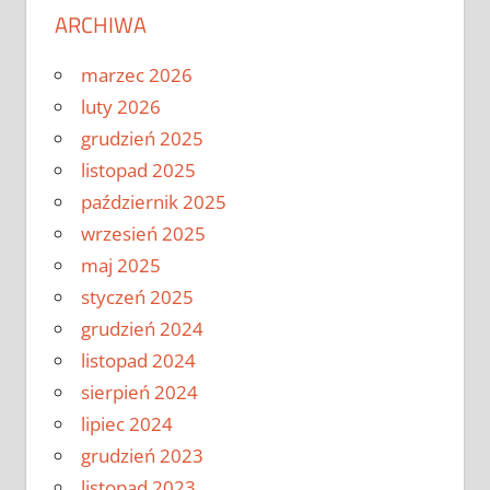
ARCHIWA
marzec 2026
luty 2026
grudzień 2025
listopad 2025
październik 2025
wrzesień 2025
maj 2025
styczeń 2025
grudzień 2024
listopad 2024
sierpień 2024
lipiec 2024
grudzień 2023
listopad 2023