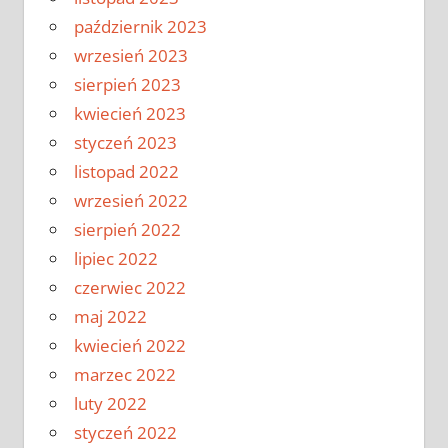
październik 2023
wrzesień 2023
sierpień 2023
kwiecień 2023
styczeń 2023
listopad 2022
wrzesień 2022
sierpień 2022
lipiec 2022
czerwiec 2022
maj 2022
kwiecień 2022
marzec 2022
luty 2022
styczeń 2022