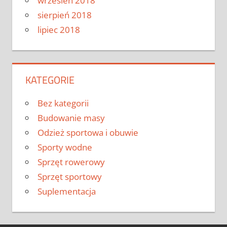
wrzesień 2018
sierpień 2018
lipiec 2018
KATEGORIE
Bez kategorii
Budowanie masy
Odzież sportowa i obuwie
Sporty wodne
Sprzęt rowerowy
Sprzęt sportowy
Suplementacja