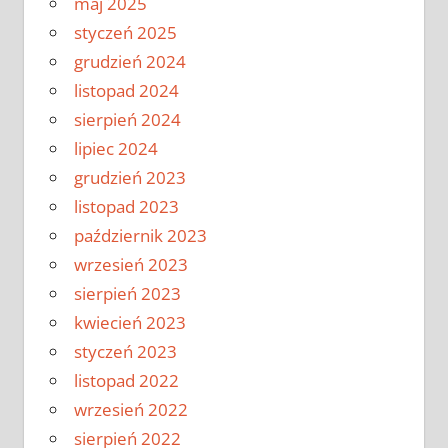
maj 2025
styczeń 2025
grudzień 2024
listopad 2024
sierpień 2024
lipiec 2024
grudzień 2023
listopad 2023
październik 2023
wrzesień 2023
sierpień 2023
kwiecień 2023
styczeń 2023
listopad 2022
wrzesień 2022
sierpień 2022