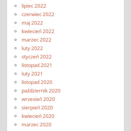
lipiec 2022
czerwiec 2022
maj 2022
kwiecień 2022
marzec 2022
luty 2022
styczeń 2022
listopad 2021
luty 2021
listopad 2020
październik 2020
wrzesień 2020
sierpień 2020
kwiecień 2020
marzec 2020