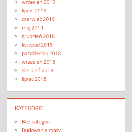
wrzesień 2019
lipiec 2019
czerwiec 2019
maj 2019
grudzień 2018
listopad 2018
październik 2018
wrzesień 2018
sierpień 2018
lipiec 2018
KATEGORIE
Bez kategorii
Budowanie masy