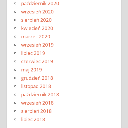
październik 2020
wrzesień 2020
sierpień 2020
kwiecień 2020
marzec 2020
wrzesień 2019
lipiec 2019
czerwiec 2019
maj 2019
grudzień 2018
listopad 2018
październik 2018
wrzesień 2018
sierpień 2018
lipiec 2018