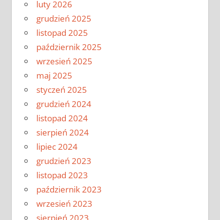
luty 2026
grudzień 2025
listopad 2025
październik 2025
wrzesień 2025
maj 2025
styczeń 2025
grudzień 2024
listopad 2024
sierpień 2024
lipiec 2024
grudzień 2023
listopad 2023
październik 2023
wrzesień 2023
sierpień 2023