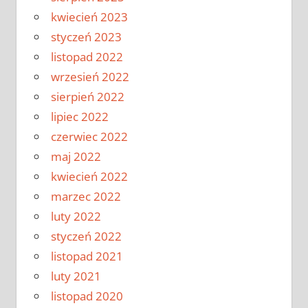
kwiecień 2023
styczeń 2023
listopad 2022
wrzesień 2022
sierpień 2022
lipiec 2022
czerwiec 2022
maj 2022
kwiecień 2022
marzec 2022
luty 2022
styczeń 2022
listopad 2021
luty 2021
listopad 2020