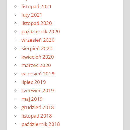
listopad 2021
luty 2021
listopad 2020
październik 2020
wrzesień 2020
sierpień 2020
kwiecień 2020
marzec 2020
wrzesień 2019
lipiec 2019
czerwiec 2019
maj 2019
grudzień 2018
listopad 2018
październik 2018