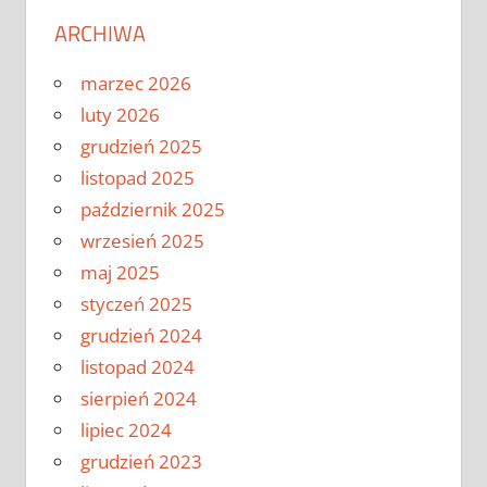
ARCHIWA
marzec 2026
luty 2026
grudzień 2025
listopad 2025
październik 2025
wrzesień 2025
maj 2025
styczeń 2025
grudzień 2024
listopad 2024
sierpień 2024
lipiec 2024
grudzień 2023