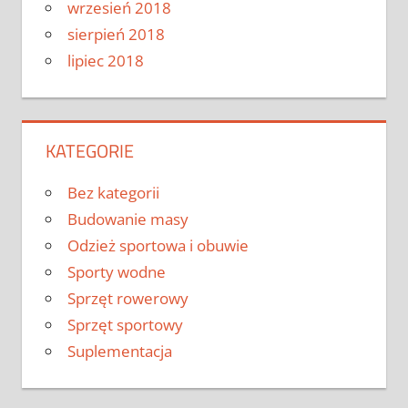
wrzesień 2018
sierpień 2018
lipiec 2018
KATEGORIE
Bez kategorii
Budowanie masy
Odzież sportowa i obuwie
Sporty wodne
Sprzęt rowerowy
Sprzęt sportowy
Suplementacja