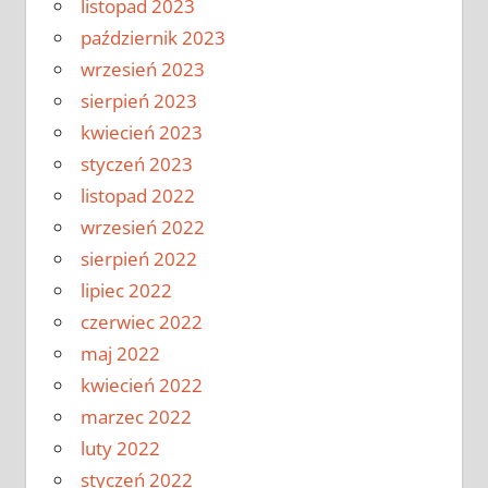
listopad 2023
październik 2023
wrzesień 2023
sierpień 2023
kwiecień 2023
styczeń 2023
listopad 2022
wrzesień 2022
sierpień 2022
lipiec 2022
czerwiec 2022
maj 2022
kwiecień 2022
marzec 2022
luty 2022
styczeń 2022