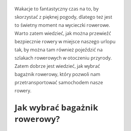
Wakacje to fantastyczny czas na to, by
skorzystać z pięknej pogody, dlatego też jest
to świetny moment na wycieczki rowerowe.
Warto zatem wiedzieć, jak można przewieźć
bezpiecznie rowery w miejsce naszego urlopu
tak, by można tam również pojeździć na
szlakach rowerowych w otoczeniu przyrody.
Zatem dobrze jest wiedzieć, jak wybrać
bagażnik rowerowy, który pozwoli nam
przetransportować samochodem nasze
rowery.
Jak wybrać bagażnik
rowerowy?