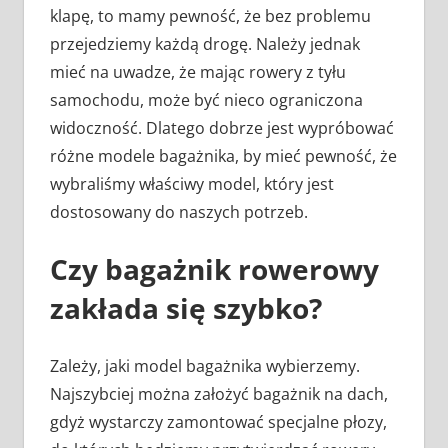
klapę, to mamy pewność, że bez problemu
przejedziemy każdą drogę. Należy jednak
mieć na uwadze, że mając rowery z tyłu
samochodu, może być nieco ograniczona
widoczność. Dlatego dobrze jest wypróbować
różne modele bagażnika, by mieć pewność, że
wybraliśmy właściwy model, który jest
dostosowany do naszych potrzeb.
Czy bagażnik rowerowy
zakłada się szybko?
Zależy, jaki model bagażnika wybierzemy.
Najszybciej można założyć bagażnik na dach,
gdyż wystarczy zamontować specjalne płozy,