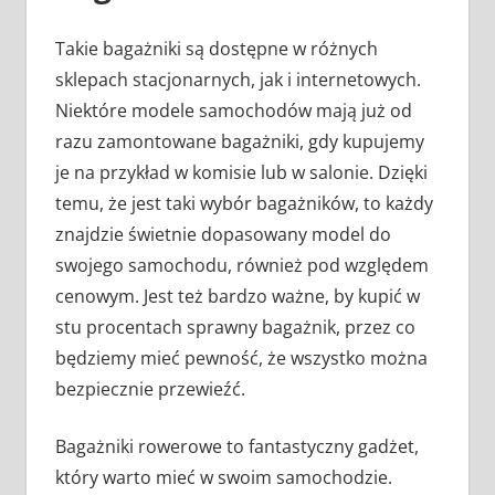
Takie bagażniki są dostępne w różnych
sklepach stacjonarnych, jak i internetowych.
Niektóre modele samochodów mają już od
razu zamontowane bagażniki, gdy kupujemy
je na przykład w komisie lub w salonie. Dzięki
temu, że jest taki wybór bagażników, to każdy
znajdzie świetnie dopasowany model do
swojego samochodu, również pod względem
cenowym. Jest też bardzo ważne, by kupić w
stu procentach sprawny bagażnik, przez co
będziemy mieć pewność, że wszystko można
bezpiecznie przewieźć.
Bagażniki rowerowe to fantastyczny gadżet,
który warto mieć w swoim samochodzie.