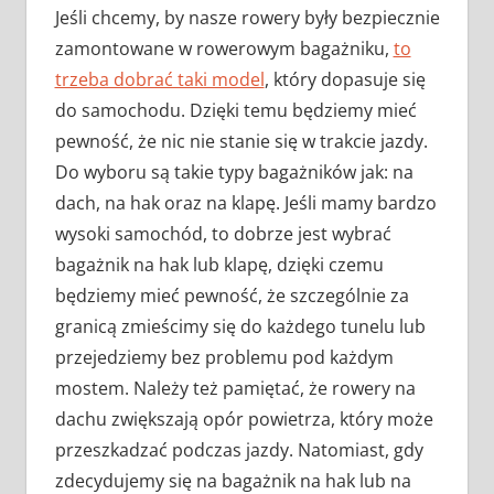
Jeśli chcemy, by nasze rowery były bezpiecznie
zamontowane w rowerowym bagażniku,
to
trzeba dobrać taki model
, który dopasuje się
do samochodu. Dzięki temu będziemy mieć
pewność, że nic nie stanie się w trakcie jazdy.
Do wyboru są takie typy bagażników jak: na
dach, na hak oraz na klapę. Jeśli mamy bardzo
wysoki samochód, to dobrze jest wybrać
bagażnik na hak lub klapę, dzięki czemu
będziemy mieć pewność, że szczególnie za
granicą zmieścimy się do każdego tunelu lub
przejedziemy bez problemu pod każdym
mostem. Należy też pamiętać, że rowery na
dachu zwiększają opór powietrza, który może
przeszkadzać podczas jazdy. Natomiast, gdy
zdecydujemy się na bagażnik na hak lub na