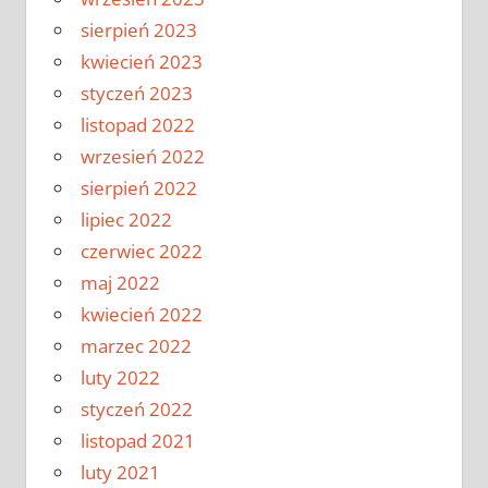
sierpień 2023
kwiecień 2023
styczeń 2023
listopad 2022
wrzesień 2022
sierpień 2022
lipiec 2022
czerwiec 2022
maj 2022
kwiecień 2022
marzec 2022
luty 2022
styczeń 2022
listopad 2021
luty 2021