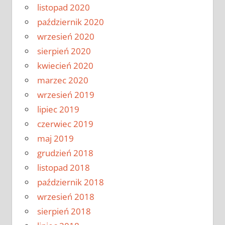
listopad 2020
październik 2020
wrzesień 2020
sierpień 2020
kwiecień 2020
marzec 2020
wrzesień 2019
lipiec 2019
czerwiec 2019
maj 2019
grudzień 2018
listopad 2018
październik 2018
wrzesień 2018
sierpień 2018