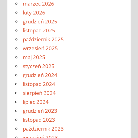
marzec 2026
luty 2026
grudzień 2025
listopad 2025
październik 2025
wrzesień 2025
maj 2025
styczeń 2025
grudzień 2024
listopad 2024
sierpień 2024
lipiec 2024
grudzień 2023
listopad 2023
październik 2023
wrzesień 2023