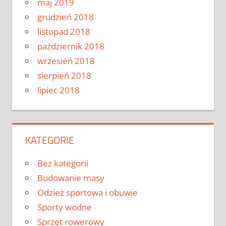
maj 2019
grudzień 2018
listopad 2018
październik 2018
wrzesień 2018
sierpień 2018
lipiec 2018
KATEGORIE
Bez kategorii
Budowanie masy
Odzież sportowa i obuwie
Sporty wodne
Sprzęt rowerowy