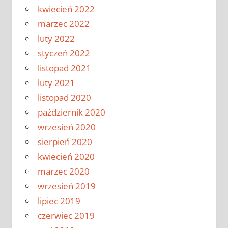
kwiecień 2022
marzec 2022
luty 2022
styczeń 2022
listopad 2021
luty 2021
listopad 2020
październik 2020
wrzesień 2020
sierpień 2020
kwiecień 2020
marzec 2020
wrzesień 2019
lipiec 2019
czerwiec 2019