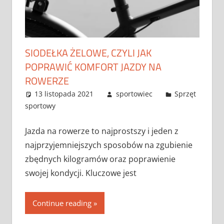
SIODEŁKA ŻELOWE, CZYLI JAK
POPRAWIĆ KOMFORT JAZDY NA
ROWERZE
13 listopada 2021
sportowiec
Sprzęt
sportowy
Jazda na rowerze to najprostszy i jeden z
najprzyjemniejszych sposobów na zgubienie
zbędnych kilogramów oraz poprawienie
swojej kondycji. Kluczowe jest
Continue reading