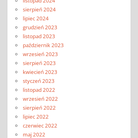
listopad 2024
sierpień 2024
lipiec 2024
grudzień 2023
listopad 2023
październik 2023
wrzesień 2023
sierpień 2023
kwiecień 2023
styczeń 2023
listopad 2022
wrzesień 2022
sierpień 2022
lipiec 2022
czerwiec 2022
maj 2022