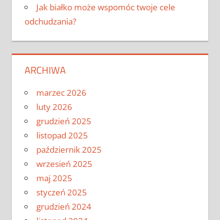
Jak białko może wspomóc twoje cele
odchudzania?
ARCHIWA
marzec 2026
luty 2026
grudzień 2025
listopad 2025
październik 2025
wrzesień 2025
maj 2025
styczeń 2025
grudzień 2024