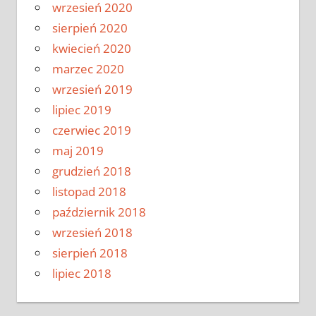
wrzesień 2020
sierpień 2020
kwiecień 2020
marzec 2020
wrzesień 2019
lipiec 2019
czerwiec 2019
maj 2019
grudzień 2018
listopad 2018
październik 2018
wrzesień 2018
sierpień 2018
lipiec 2018