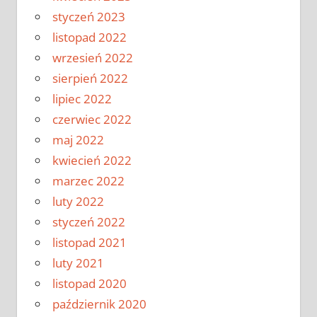
styczeń 2023
listopad 2022
wrzesień 2022
sierpień 2022
lipiec 2022
czerwiec 2022
maj 2022
kwiecień 2022
marzec 2022
luty 2022
styczeń 2022
listopad 2021
luty 2021
listopad 2020
październik 2020