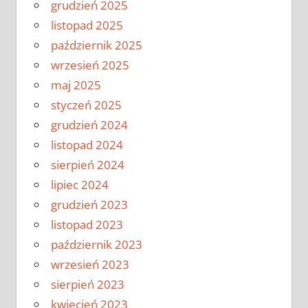
grudzień 2025
listopad 2025
październik 2025
wrzesień 2025
maj 2025
styczeń 2025
grudzień 2024
listopad 2024
sierpień 2024
lipiec 2024
grudzień 2023
listopad 2023
październik 2023
wrzesień 2023
sierpień 2023
kwiecień 2023