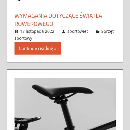
WYMAGANIA DOTYCZĄCE ŚWIATŁA
ROWEROWEGO
18 listopada 2022
sportowiec
Sprzęt
sportowy
Continue reading