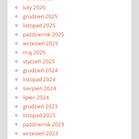
luty 2026
grudzień 2025
listopad 2025
październik 2025
wrzesień 2025
maj 2025
styczeń 2025
grudzień 2024
listopad 2024
sierpień 2024
lipiec 2024
grudzień 2023
listopad 2023
październik 2023
wrzesień 2023