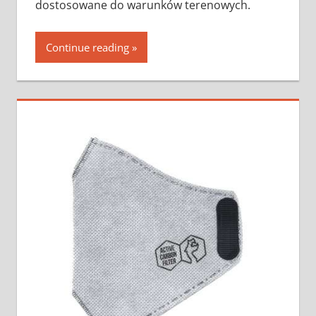
dostosowane do warunków terenowych.
Continue reading