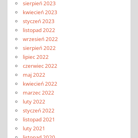
sierpień 2023
kwiecień 2023
styczeń 2023
listopad 2022
wrzesień 2022
sierpień 2022
lipiec 2022
czerwiec 2022
maj 2022
kwiecień 2022
marzec 2022
luty 2022
styczeń 2022
listopad 2021
luty 2021
listopad 2020