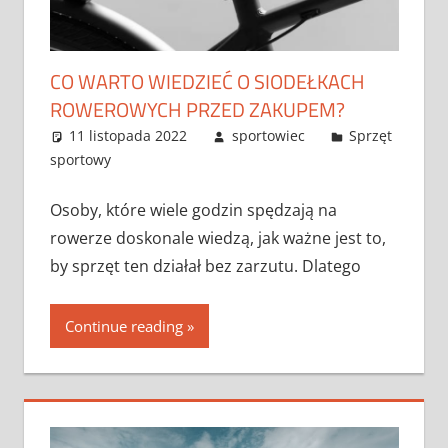
CO WARTO WIEDZIEĆ O SIODEŁKACH
ROWEROWYCH PRZED ZAKUPEM?
11 listopada 2022
sportowiec
Sprzęt
sportowy
Osoby, które wiele godzin spędzają na
rowerze doskonale wiedzą, jak ważne jest to,
by sprzęt ten działał bez zarzutu. Dlatego
Continue reading