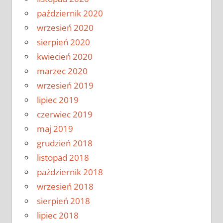
październik 2020
wrzesień 2020
sierpień 2020
kwiecień 2020
marzec 2020
wrzesień 2019
lipiec 2019
czerwiec 2019
maj 2019
grudzień 2018
listopad 2018
październik 2018
wrzesień 2018
sierpień 2018
lipiec 2018