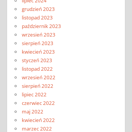
lipiec 2024
grudzień 2023
listopad 2023
październik 2023
wrzesień 2023
sierpień 2023
kwiecień 2023
styczeń 2023
listopad 2022
wrzesień 2022
sierpień 2022
lipiec 2022
czerwiec 2022
maj 2022
kwiecień 2022
marzec 2022