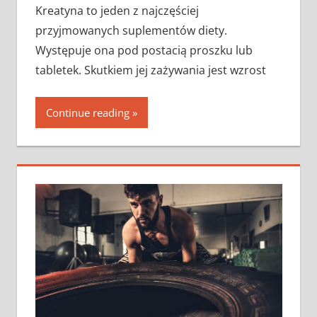
Kreatyna to jeden z najczęściej
przyjmowanych suplementów diety.
Występuje ona pod postacią proszku lub
tabletek. Skutkiem jej zażywania jest wzrost
Continue reading