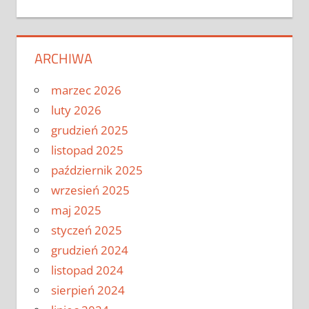
ARCHIWA
marzec 2026
luty 2026
grudzień 2025
listopad 2025
październik 2025
wrzesień 2025
maj 2025
styczeń 2025
grudzień 2024
listopad 2024
sierpień 2024