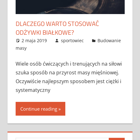
DLACZEGO WARTO STOSOWAĆ
ODŻYWKI BIAŁKOWE?
2 maja 2019
sportowiec
Budowanie
masy
Wiele osób ćwiczących i trenujących na siłowi
szuka sposób na przyrost masy mięśniowej.
Oczywiście najlepszym sposobem jest ciężki i
systematyczny
Continue reading