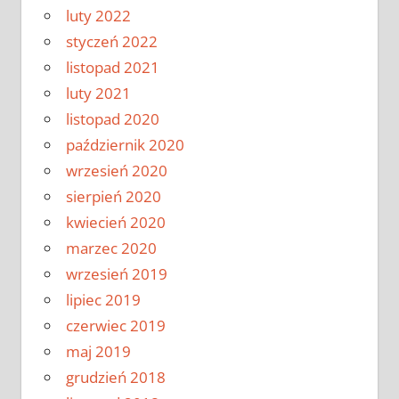
luty 2022
styczeń 2022
listopad 2021
luty 2021
listopad 2020
październik 2020
wrzesień 2020
sierpień 2020
kwiecień 2020
marzec 2020
wrzesień 2019
lipiec 2019
czerwiec 2019
maj 2019
grudzień 2018