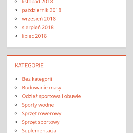
listopad 2018
październik 2018
wrzesień 2018
sierpień 2018
lipiec 2018
KATEGORIE
Bez kategorii
Budowanie masy
Odzież sportowa i obuwie
Sporty wodne
Sprzęt rowerowy
Sprzęt sportowy
Suplementacja