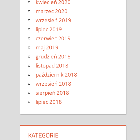
kwiecień 2020
marzec 2020
wrzesień 2019
lipiec 2019
czerwiec 2019
maj 2019
grudzień 2018
listopad 2018
październik 2018
wrzesień 2018
sierpień 2018
lipiec 2018
KATEGORIE