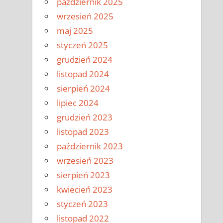
październik 2025
wrzesień 2025
maj 2025
styczeń 2025
grudzień 2024
listopad 2024
sierpień 2024
lipiec 2024
grudzień 2023
listopad 2023
październik 2023
wrzesień 2023
sierpień 2023
kwiecień 2023
styczeń 2023
listopad 2022