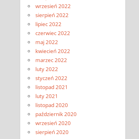
wrzesień 2022
sierpień 2022
lipiec 2022
czerwiec 2022
maj 2022
kwiecień 2022
marzec 2022
luty 2022
styczeń 2022
listopad 2021
luty 2021
listopad 2020
październik 2020
wrzesień 2020
sierpień 2020