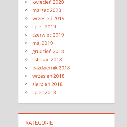
kwiecień 2020
marzec 2020
wrzesień 2019
lipiec 2019
czerwiec 2019
maj 2019
grudzień 2018
listopad 2018
październik 2018
wrzesień 2018
sierpień 2018
lipiec 2018
KATEGORIE