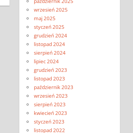
październik 2025
wrzesień 2025
maj 2025
styczeń 2025
grudzień 2024
listopad 2024
sierpień 2024
lipiec 2024
grudzień 2023
listopad 2023
październik 2023
wrzesień 2023
sierpień 2023
kwiecień 2023
styczeń 2023
listopad 2022