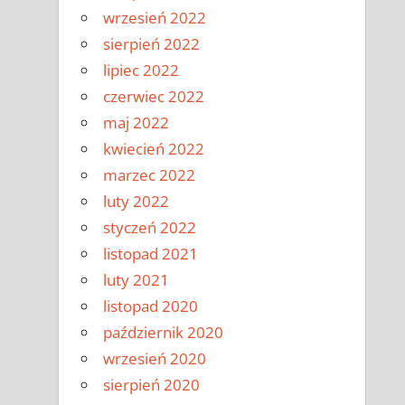
wrzesień 2022
sierpień 2022
lipiec 2022
czerwiec 2022
maj 2022
kwiecień 2022
marzec 2022
luty 2022
styczeń 2022
listopad 2021
luty 2021
listopad 2020
październik 2020
wrzesień 2020
sierpień 2020