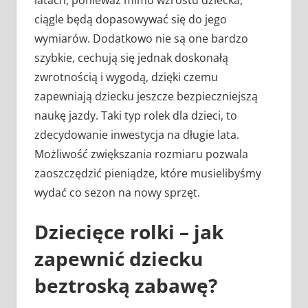
ciągle będą dopasowywać się do jego
wymiarów. Dodatkowo nie są one bardzo
szybkie, cechują się jednak doskonałą
zwrotnością i wygodą, dzięki czemu
zapewniają dziecku jeszcze bezpieczniejszą
naukę jazdy. Taki typ rolek dla dzieci, to
zdecydowanie inwestycja na długie lata.
Możliwość zwiększania rozmiaru pozwala
zaoszczędzić pieniądze, które musielibyśmy
wydać co sezon na nowy sprzęt.
Dziecięce rolki – jak
zapewnić dziecku
beztroską zabawę?