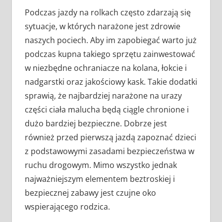
Podczas jazdy na rolkach często zdarzają się
sytuacje, w których narażone jest zdrowie
naszych pociech. Aby im zapobiegać warto już
podczas kupna takiego sprzętu zainwestować
w niezbędne ochraniacze na kolana, łokcie i
nadgarstki oraz jakościowy kask. Takie dodatki
sprawią, że najbardziej narażone na urazy
części ciała malucha będą ciągle chronione i
dużo bardziej bezpieczne. Dobrze jest
również przed pierwszą jazdą zapoznać dzieci
z podstawowymi zasadami bezpieczeństwa w
ruchu drogowym. Mimo wszystko jednak
najważniejszym elementem beztroskiej i
bezpiecznej zabawy jest czujne oko
wspierającego rodzica.