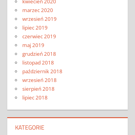
kwiecień 2020
marzec 2020
wrzesień 2019
lipiec 2019
czerwiec 2019
maj 2019
grudzień 2018
listopad 2018
październik 2018
wrzesień 2018
sierpień 2018
lipiec 2018
KATEGORIE