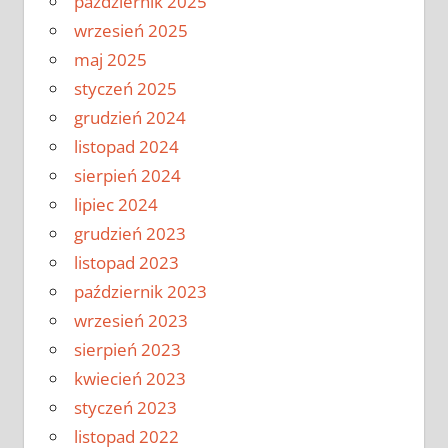
październik 2025
wrzesień 2025
maj 2025
styczeń 2025
grudzień 2024
listopad 2024
sierpień 2024
lipiec 2024
grudzień 2023
listopad 2023
październik 2023
wrzesień 2023
sierpień 2023
kwiecień 2023
styczeń 2023
listopad 2022