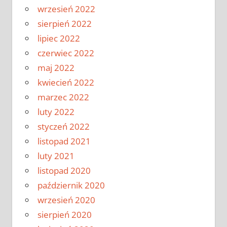
wrzesień 2022
sierpień 2022
lipiec 2022
czerwiec 2022
maj 2022
kwiecień 2022
marzec 2022
luty 2022
styczeń 2022
listopad 2021
luty 2021
listopad 2020
październik 2020
wrzesień 2020
sierpień 2020