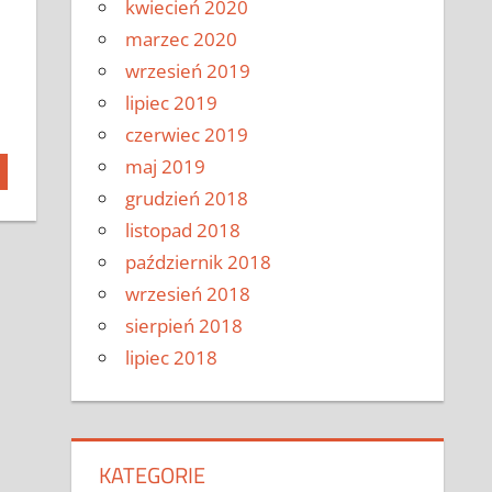
kwiecień 2020
marzec 2020
wrzesień 2019
lipiec 2019
czerwiec 2019
maj 2019
grudzień 2018
listopad 2018
październik 2018
wrzesień 2018
sierpień 2018
lipiec 2018
KATEGORIE