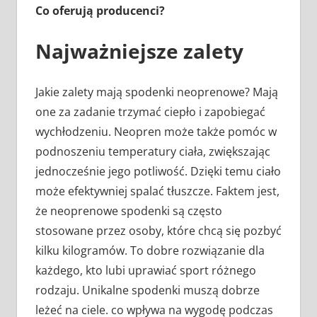
Co oferują producenci?
Najważniejsze zalety
Jakie zalety mają spodenki neoprenowe? Mają
one za zadanie trzymać ciepło i zapobiegać
wychłodzeniu. Neopren może także pomóc w
podnoszeniu temperatury ciała, zwiększając
jednocześnie jego potliwość. Dzięki temu ciało
może efektywniej spalać tłuszcze. Faktem jest,
że neoprenowe spodenki są często
stosowane przez osoby, które chcą się pozbyć
kilku kilogramów. To dobre rozwiązanie dla
każdego, kto lubi uprawiać sport różnego
rodzaju. Unikalne spodenki muszą dobrze
leżeć na ciele. co wpływa na wygodę podczas