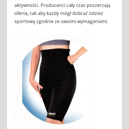
aktywności. Producenci cały czas poszerzają
ofertę, tak aby każdy mógł dobrać odzież
sportową zgodnie ze swoimi wymaganiami.