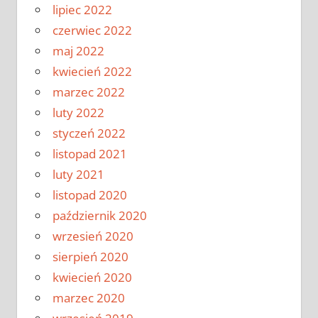
lipiec 2022
czerwiec 2022
maj 2022
kwiecień 2022
marzec 2022
luty 2022
styczeń 2022
listopad 2021
luty 2021
listopad 2020
październik 2020
wrzesień 2020
sierpień 2020
kwiecień 2020
marzec 2020