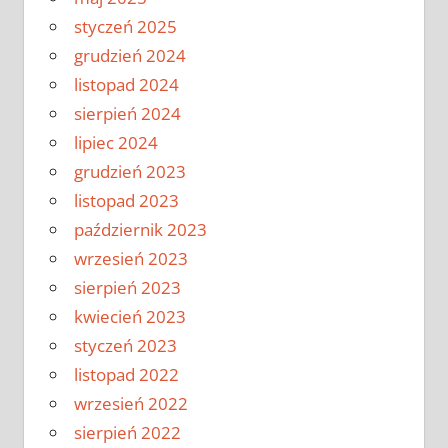
styczeń 2025
grudzień 2024
listopad 2024
sierpień 2024
lipiec 2024
grudzień 2023
listopad 2023
październik 2023
wrzesień 2023
sierpień 2023
kwiecień 2023
styczeń 2023
listopad 2022
wrzesień 2022
sierpień 2022