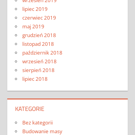
wrzesień 2019
lipiec 2019
czerwiec 2019
maj 2019
grudzień 2018
listopad 2018
październik 2018
wrzesień 2018
sierpień 2018
lipiec 2018
KATEGORIE
Bez kategorii
Budowanie masy