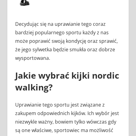
Decydując się na uprawianie tego coraz
bardziej popularnego sportu każdy z nas
może poprawić swoją kondycję oraz sprawić,
że jego sylwetka będzie smukła oraz dobrze
wysportowana.
Jakie wybrać kijki nordic
walking?
Uprawianie tego sportu jest związane z
zakupem odpowiednich kijków. Ich wybór jest
niezwykle ważny, bowiem tylko wówczas gdy
są one właściwe, sportowiec ma możliwość