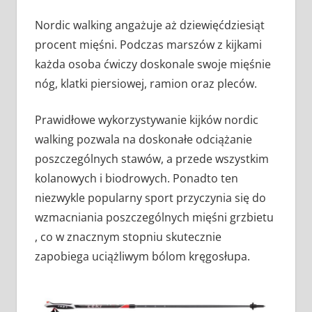
Nordic walking angażuje aż dziewięćdziesiąt
procent mięśni. Podczas marszów z kijkami
każda osoba ćwiczy doskonale swoje mięśnie
nóg, klatki piersiowej, ramion oraz pleców.
Prawidłowe wykorzystywanie kijków nordic
walking pozwala na doskonałe odciążanie
poszczególnych stawów, a przede wszystkim
kolanowych i biodrowych. Ponadto ten
niezwykle popularny sport przyczynia się do
wzmacniania poszczególnych mięśni grzbietu
, co w znacznym stopniu skutecznie
zapobiega uciążliwym bólom kręgosłupa.