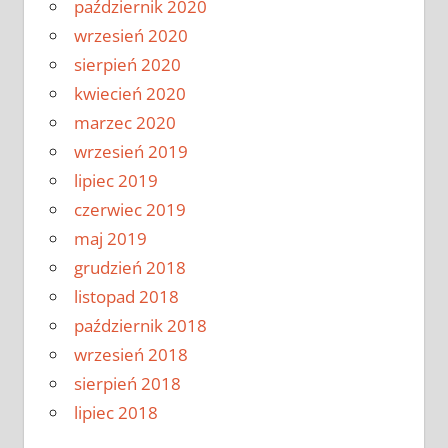
październik 2020
wrzesień 2020
sierpień 2020
kwiecień 2020
marzec 2020
wrzesień 2019
lipiec 2019
czerwiec 2019
maj 2019
grudzień 2018
listopad 2018
październik 2018
wrzesień 2018
sierpień 2018
lipiec 2018