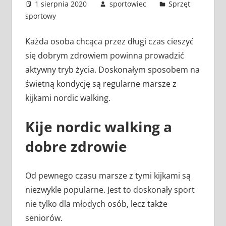
1 sierpnia 2020
sportowiec
Sprzęt
sportowy
Każda osoba chcąca przez długi czas cieszyć
się dobrym zdrowiem powinna prowadzić
aktywny tryb życia. Doskonałym sposobem na
świetną kondycję są regularne marsze z
kijkami nordic walking.
Kije nordic walking a
dobre zdrowie
Od pewnego czasu marsze z tymi kijkami są
niezwykle popularne. Jest to doskonały sport
nie tylko dla młodych osób, lecz także
seniorów.