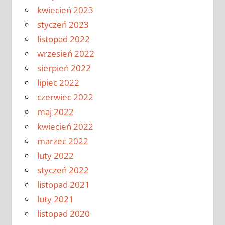
kwiecień 2023
styczeń 2023
listopad 2022
wrzesień 2022
sierpień 2022
lipiec 2022
czerwiec 2022
maj 2022
kwiecień 2022
marzec 2022
luty 2022
styczeń 2022
listopad 2021
luty 2021
listopad 2020