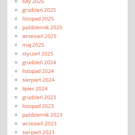
luty 2026
grudzień 2025
listopad 2025
październik 2025
wrzesień 2025
maj 2025
styczeń 2025
grudzień 2024
listopad 2024
sierpień 2024
lipiec 2024
grudzień 2023
listopad 2023
październik 2023
wrzesień 2023
sierpień 2023