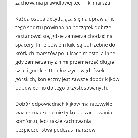
zachowania prawidłowej techniki marszu.
Każda osoba decydująca się na uprawianie
tego sportu powinna na początek dobrze
zastanowić się, gdzie zamierza chodzić na
spacery. Inne bowiem kijki są potrzebne do
krótkich marszów po ulicach miasta, a inne
gdy zamierzamy z nimi przemierzać długie
szlaki górskie. Do dłuższych wędrówek
górskich, konieczny jest zawsze dobór kijków
odpowiednio do tego przystosowanych.
Dobór odpowiednich kijków ma niezwykle
ważne znaczenie nie tylko dla zachowania
komfortu, lecz także zachowania
bezpieczeństwa podczas marszów.