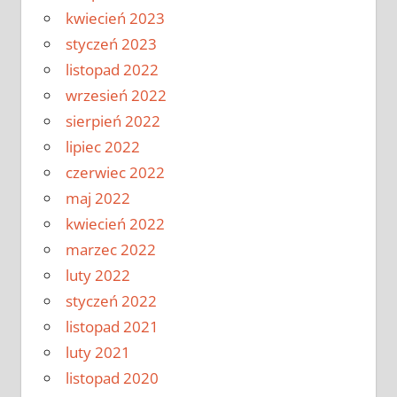
kwiecień 2023
styczeń 2023
listopad 2022
wrzesień 2022
sierpień 2022
lipiec 2022
czerwiec 2022
maj 2022
kwiecień 2022
marzec 2022
luty 2022
styczeń 2022
listopad 2021
luty 2021
listopad 2020