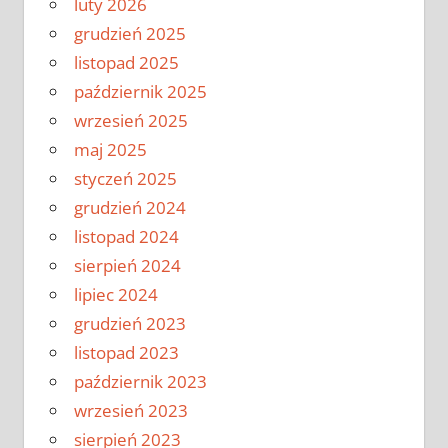
luty 2026
grudzień 2025
listopad 2025
październik 2025
wrzesień 2025
maj 2025
styczeń 2025
grudzień 2024
listopad 2024
sierpień 2024
lipiec 2024
grudzień 2023
listopad 2023
październik 2023
wrzesień 2023
sierpień 2023