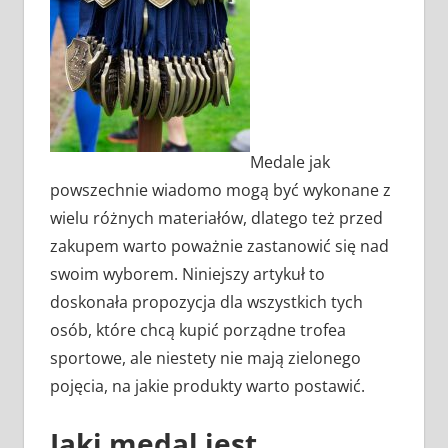
Medale jak
powszechnie wiadomo mogą być wykonane z
wielu różnych materiałów, dlatego też przed
zakupem warto poważnie zastanowić się nad
swoim wyborem. Niniejszy artykuł to
doskonała propozycja dla wszystkich tych
osób, które chcą kupić porządne trofea
sportowe, ale niestety nie mają zielonego
pojęcia, na jakie produkty warto postawić.
Jaki medal jest