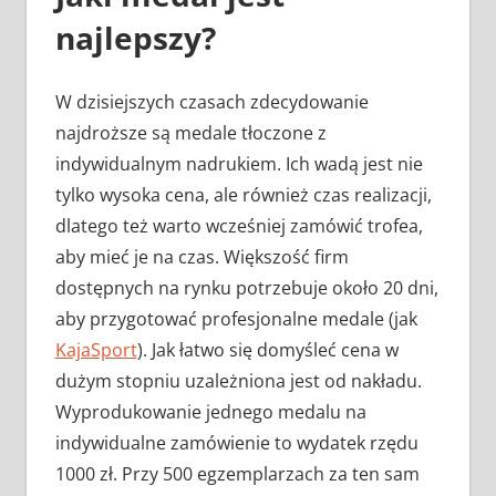
najlepszy?
W dzisiejszych czasach zdecydowanie
najdroższe są medale tłoczone z
indywidualnym nadrukiem. Ich wadą jest nie
tylko wysoka cena, ale również czas realizacji,
dlatego też warto wcześniej zamówić trofea,
aby mieć je na czas. Większość firm
dostępnych na rynku potrzebuje około 20 dni,
aby przygotować profesjonalne medale (jak
KajaSport
). Jak łatwo się domyśleć cena w
dużym stopniu uzależniona jest od nakładu.
Wyprodukowanie jednego medalu na
indywidualne zamówienie to wydatek rzędu
1000 zł. Przy 500 egzemplarzach za ten sam