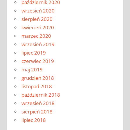
październik 2020
wrzesień 2020
sierpień 2020
kwiecień 2020
marzec 2020
wrzesień 2019
lipiec 2019
czerwiec 2019
maj 2019
grudzień 2018
listopad 2018
październik 2018
wrzesień 2018
sierpień 2018
lipiec 2018