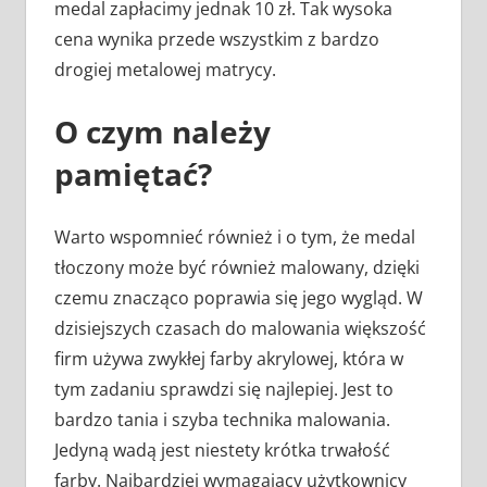
medal zapłacimy jednak 10 zł. Tak wysoka
cena wynika przede wszystkim z bardzo
drogiej metalowej matrycy.
O czym należy
pamiętać?
Warto wspomnieć również i o tym, że medal
tłoczony może być również malowany, dzięki
czemu znacząco poprawia się jego wygląd. W
dzisiejszych czasach do malowania większość
firm używa zwykłej farby akrylowej, która w
tym zadaniu sprawdzi się najlepiej. Jest to
bardzo tania i szyba technika malowania.
Jedyną wadą jest niestety krótka trwałość
farby. Najbardziej wymagający użytkownicy