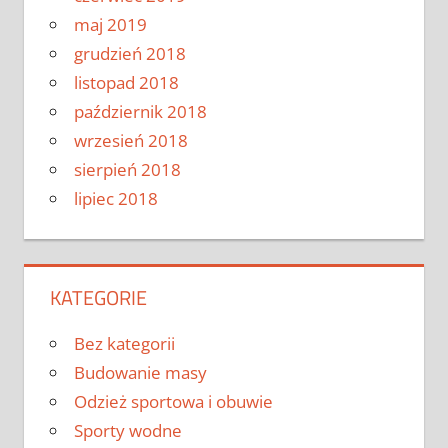
maj 2019
grudzień 2018
listopad 2018
październik 2018
wrzesień 2018
sierpień 2018
lipiec 2018
KATEGORIE
Bez kategorii
Budowanie masy
Odzież sportowa i obuwie
Sporty wodne