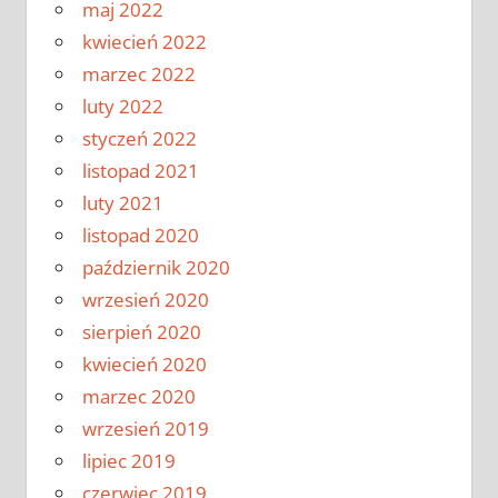
maj 2022
kwiecień 2022
marzec 2022
luty 2022
styczeń 2022
listopad 2021
luty 2021
listopad 2020
październik 2020
wrzesień 2020
sierpień 2020
kwiecień 2020
marzec 2020
wrzesień 2019
lipiec 2019
czerwiec 2019