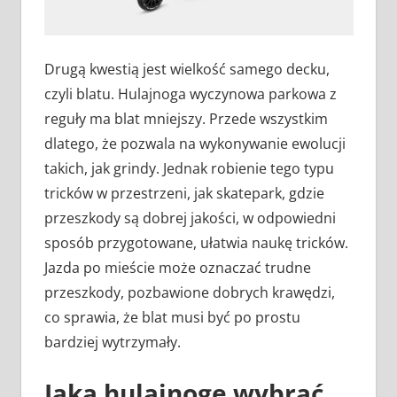
Drugą kwestią jest wielkość samego decku,
czyli blatu. Hulajnoga wyczynowa parkowa z
reguły ma blat mniejszy. Przede wszystkim
dlatego, że pozwala na wykonywanie ewolucji
takich, jak grindy. Jednak robienie tego typu
tricków w przestrzeni, jak skatepark, gdzie
przeszkody są dobrej jakości, w odpowiedni
sposób przygotowane, ułatwia naukę tricków.
Jazda po mieście może oznaczać trudne
przeszkody, pozbawione dobrych krawędzi,
co sprawia, że blat musi być po prostu
bardziej wytrzymały.
Jaką hulajnogę wybrać