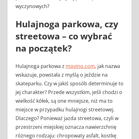
wyczynowych?
Hulajnoga parkowa, czy
streetowa – co wybrać
na początek?
Hulajnoga parkowa z
movino.com
, jak nazwa
wskazuje, powstała z myślą o jeździe na
skateparku. Czy w jakiś sposób determinuje to
jej charakter? Przede wszystkim, jeśli chodzi o
wielkość kółek, są one mniejsze, niż ma to
miejsce w przypadku hulajnogi streetowej.
Dlaczego? Ponieważ jazda streetowa, czyli w
przestrzeni miejskiej oznacza nawierzchnię
różnego rodzaju: chropowaty asfalt, kostkę