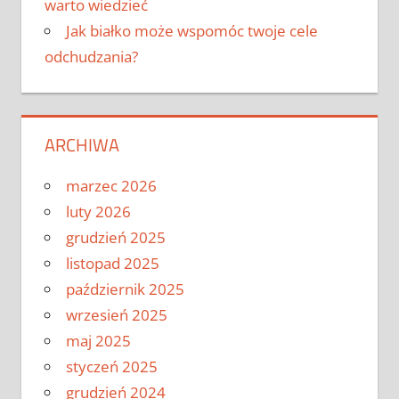
warto wiedzieć
Jak białko może wspomóc twoje cele
odchudzania?
ARCHIWA
marzec 2026
luty 2026
grudzień 2025
listopad 2025
październik 2025
wrzesień 2025
maj 2025
styczeń 2025
grudzień 2024