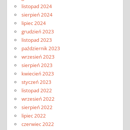
listopad 2024
sierpień 2024
lipiec 2024
grudzień 2023
listopad 2023
październik 2023
wrzesień 2023
sierpień 2023
kwiecień 2023
styczeń 2023
listopad 2022
wrzesień 2022
sierpień 2022
lipiec 2022
czerwiec 2022