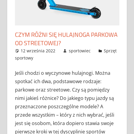
CZYM RÓŻNI SIĘ HULAJNOGA PARKOWA
OD STREETOWEJ?
12 września 2022
sportowiec
Sprzęt
sportowy
Jeśli chodzi o wyczynowe hulajnogi. Można
spotkać ich dwa, podstawowe rodzaje:
parkowe oraz streetowe. Czy są pomiędzy
nimi jakieś różnice? Do jakiego typu jazdy są
przeznaczone poszczególne modele? A
przede wszystkim – który z nich wybrać, jeśli
jest się osobom, która dopiero stawia swoje
pierwsze kroki w tej dyscyplinie sportów