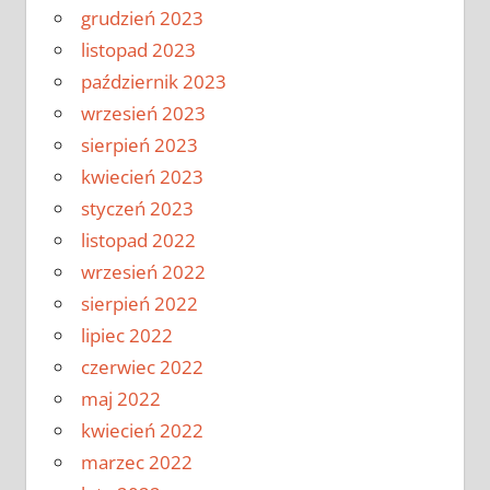
grudzień 2023
listopad 2023
październik 2023
wrzesień 2023
sierpień 2023
kwiecień 2023
styczeń 2023
listopad 2022
wrzesień 2022
sierpień 2022
lipiec 2022
czerwiec 2022
maj 2022
kwiecień 2022
marzec 2022