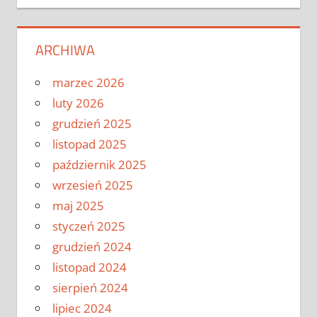
ARCHIWA
marzec 2026
luty 2026
grudzień 2025
listopad 2025
październik 2025
wrzesień 2025
maj 2025
styczeń 2025
grudzień 2024
listopad 2024
sierpień 2024
lipiec 2024