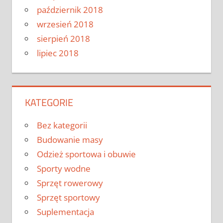
październik 2018
wrzesień 2018
sierpień 2018
lipiec 2018
KATEGORIE
Bez kategorii
Budowanie masy
Odzież sportowa i obuwie
Sporty wodne
Sprzęt rowerowy
Sprzęt sportowy
Suplementacja