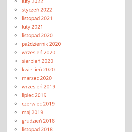
luty 2022
styczeń 2022
listopad 2021
luty 2021
listopad 2020
październik 2020
wrzesień 2020
sierpień 2020
kwiecień 2020
marzec 2020
wrzesień 2019
lipiec 2019
czerwiec 2019
maj 2019
grudzień 2018
listopad 2018