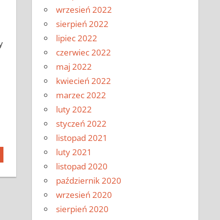
wrzesień 2022
sierpień 2022
lipiec 2022
y
czerwiec 2022
maj 2022
kwiecień 2022
marzec 2022
luty 2022
styczeń 2022
listopad 2021
luty 2021
listopad 2020
październik 2020
wrzesień 2020
sierpień 2020