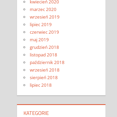
kwiecień 2020
marzec 2020
wrzesień 2019
lipiec 2019
czerwiec 2019
maj 2019
grudzień 2018
listopad 2018
październik 2018
wrzesień 2018
sierpień 2018
lipiec 2018
KATEGORIE