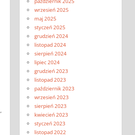
październik 2025
wrzesień 2025
maj 2025
styczeń 2025
grudzień 2024
listopad 2024
sierpień 2024
lipiec 2024
grudzień 2023
listopad 2023
październik 2023
wrzesień 2023
sierpień 2023
,
kwiecień 2023
styczeń 2023
listopad 2022