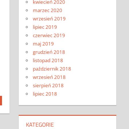
kwiecień 2020
marzec 2020
wrzesień 2019
lipiec 2019
czerwiec 2019
maj 2019
grudzień 2018
listopad 2018
październik 2018
wrzesień 2018
sierpień 2018
lipiec 2018
KATEGORIE