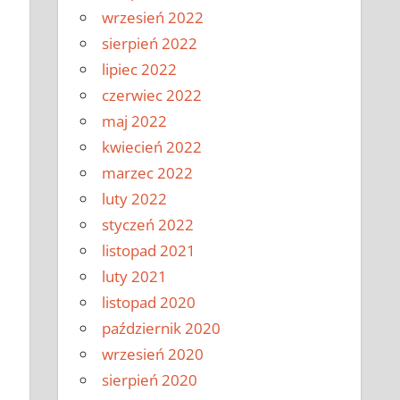
wrzesień 2022
sierpień 2022
lipiec 2022
czerwiec 2022
maj 2022
kwiecień 2022
marzec 2022
luty 2022
styczeń 2022
listopad 2021
luty 2021
listopad 2020
październik 2020
wrzesień 2020
sierpień 2020