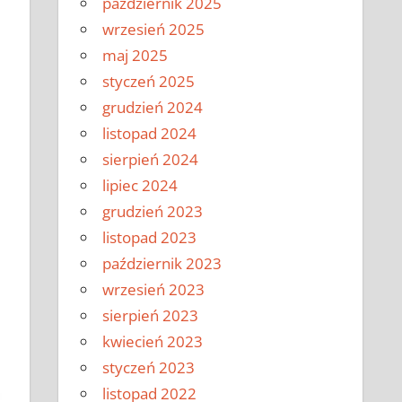
październik 2025
wrzesień 2025
maj 2025
styczeń 2025
grudzień 2024
listopad 2024
sierpień 2024
lipiec 2024
grudzień 2023
listopad 2023
październik 2023
wrzesień 2023
sierpień 2023
kwiecień 2023
styczeń 2023
listopad 2022