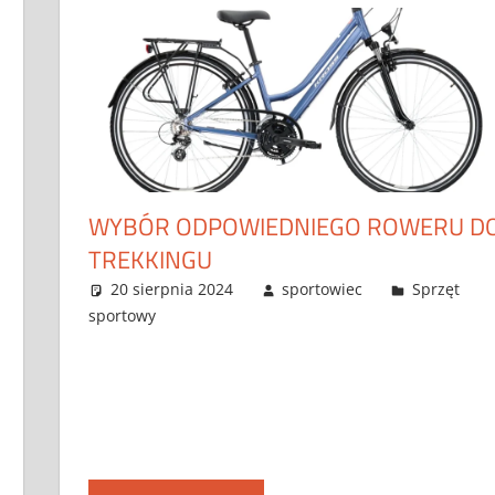
WYBÓR ODPOWIEDNIEGO ROWERU D
TREKKINGU
20 sierpnia 2024
sportowiec
Sprzęt
sportowy