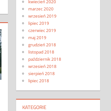
kwiecień 2020
marzec 2020
wrzesień 2019
lipiec 2019
czerwiec 2019
maj 2019
grudzień 2018
listopad 2018
październik 2018
wrzesień 2018
sierpień 2018
lipiec 2018
KATEGORIE