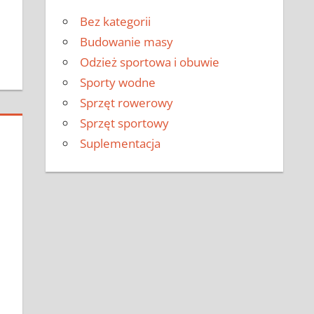
Bez kategorii
Budowanie masy
Odzież sportowa i obuwie
Sporty wodne
Sprzęt rowerowy
Sprzęt sportowy
Suplementacja