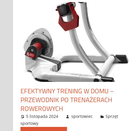
EFEKTYWNY TRENING W DOMU –
PRZEWODNIK PO TRENAŻERACH
ROWEROWYCH
5 listopada 2024
sportowiec
Sprzęt
sportowy