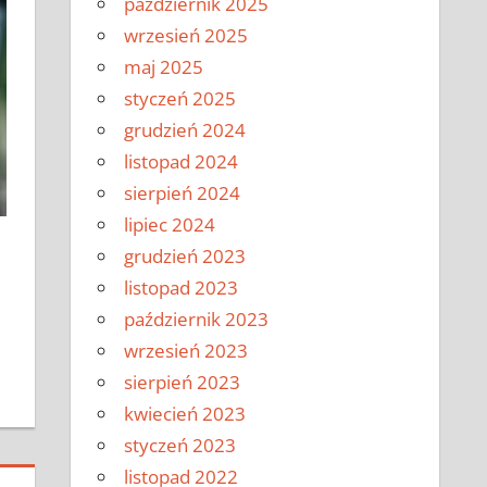
październik 2025
wrzesień 2025
maj 2025
styczeń 2025
grudzień 2024
listopad 2024
sierpień 2024
lipiec 2024
grudzień 2023
listopad 2023
październik 2023
wrzesień 2023
sierpień 2023
kwiecień 2023
styczeń 2023
listopad 2022