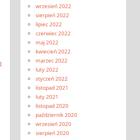
wrzesień 2022
sierpień 2022
lipiec 2022
czerwiec 2022
maj 2022
kwiecień 2022
marzec 2022
O
luty 2022
styczeń 2022
listopad 2021
luty 2021
listopad 2020
październik 2020
wrzesień 2020
sierpień 2020