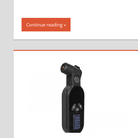
Continue reading